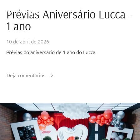
Prévias Aniversário Lucca -
1 ano
10 de abril de 2026
Prévias do aniversário de 1 ano do Lucca.
Deja comentarios