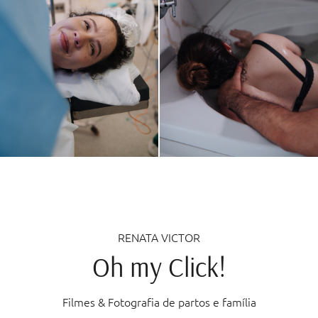
RENATA VICTOR
Oh my Click!
Filmes & Fotografia de partos e família