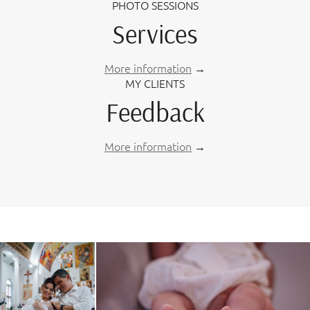
PHOTO SESSIONS
Services
More information
→
MY CLIENTS
Feedback
More information
→