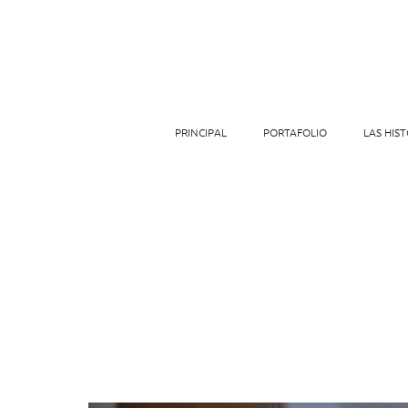
PRINCIPAL
PORTAFOLIO
LAS HIST