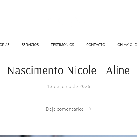
ORIAS
SERVICIOS
TESTIMONIOS
CONTACTO
OH MY CLIC
Nascimento Nicole - Aline
13 de junio de 2026
Deja comentarios