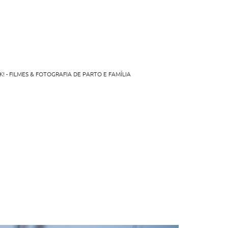
K! - FILMES & FOTOGRAFIA DE PARTO E FAMÍLIA