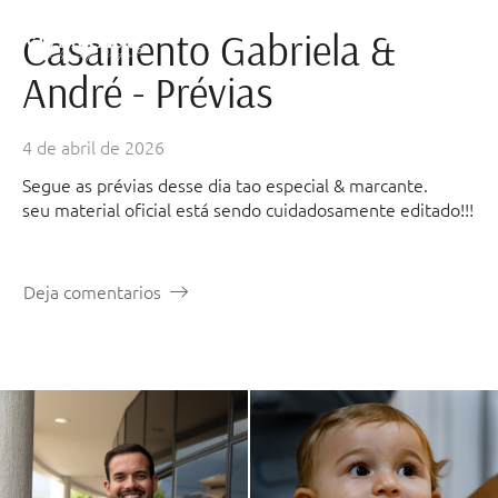
Casamento Gabriela &
André - Prévias
4 de abril de 2026
Segue as prévias desse dia tao especial & marcante.
seu material oficial está sendo cuidadosamente editado!!!
Deja comentarios